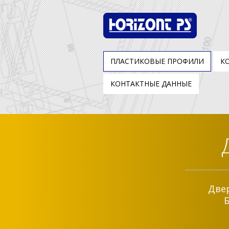
ПЛАСТИКОВЫЕ ПРОФИЛИ
К
КОНТАКТНЫЕ ДАННЫЕ
Двер