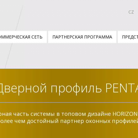
CZ
ОММЕРЧЕСКАЯ СЕТЬ
ПАРТНЕРСКАЯ ПРОГРАММА
ПРЕДС
Дверной профиль PENT
ная часть системы в топовом дизайне HORIZON
Более чем достойный партнер оконных профилей