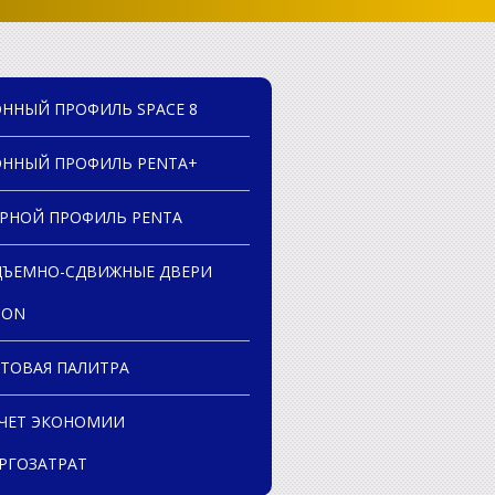
ННЫЙ ПРОФИЛЬ SPACE 8
ННЫЙ ПРОФИЛЬ PENTA+
РНОЙ ПРОФИЛЬ PENTA
ЪЕМНО-СДВИЖНЫЕ ДВЕРИ
ION
ТОВАЯ ПАЛИТРА
ЧЕТ ЭКОНОМИИ
РГОЗАТРАТ