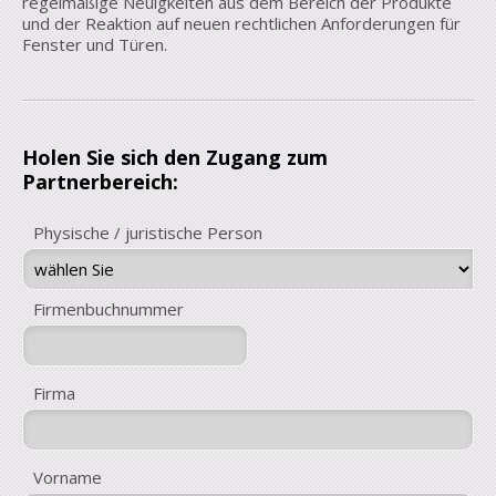
regelmäßige Neuigkeiten aus dem Bereich der Produkte
und der Reaktion auf neuen rechtlichen Anforderungen für
Fenster und Türen.
Holen Sie sich den Zugang zum
Partnerbereich:
Physische / juristische Person
Firmenbuchnummer
Firma
Vorname