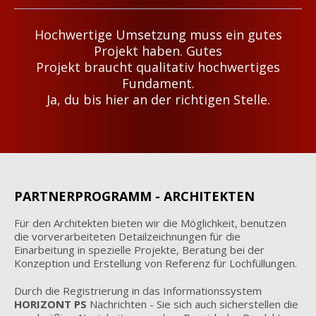
Hochwertige Umsetzung muss ein gutes
Projekt haben. Gutes
Projekt braucht qualitativ hochwertiges
Fundament.
Ja, du bis hier an der richtigen Stelle.
PARTNERPROGRAMM - ARCHITEKTEN
Für den Architekten bieten wir die Möglichkeit, benutzen
die vorverarbeiteten Detailzeichnungen für die
Einarbeitung in spezielle Projekte, Beratung bei der
Konzeption und Erstellung von Referenz für Lochfüllungen.
Durch die Registrierung in das Informationssystem
HORIZONT PS
Nachrichten - Sie sich auch sicherstellen die