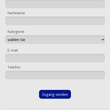
Nachname
Kategorie
E-mail
Telefon