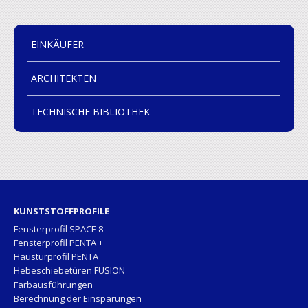
EINKÄUFER
ARCHITEKTEN
TECHNISCHE BIBLIOTHEK
KUNSTSTOFFPROFILE
Fensterprofil SPACE 8
Fensterprofil PENTA +
Haustürprofil PENTA
Hebeschiebetüren FUSION
Farbausführungen
Berechnung der Einsparungen